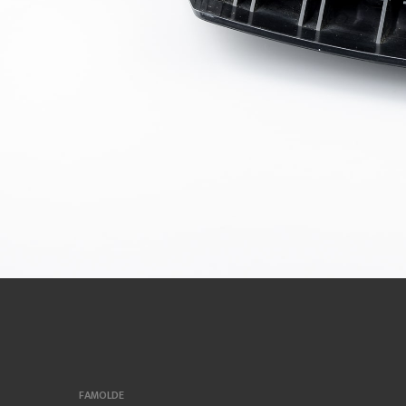
FAMOLDE