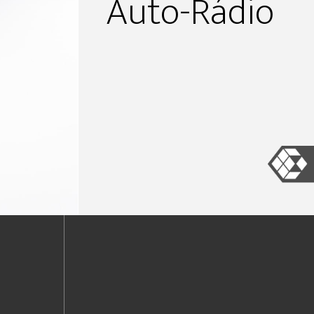
Auto-Rádio