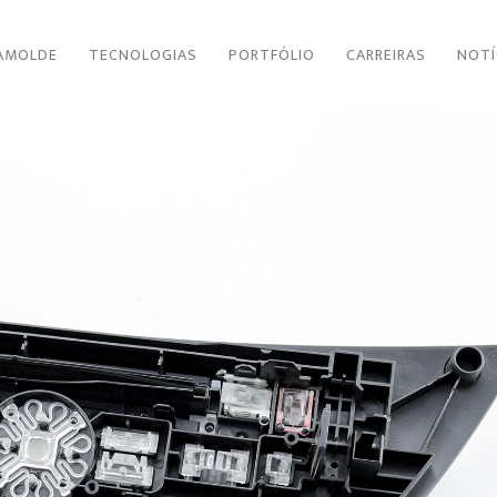
AMOLDE
TECNOLOGIAS
PORTFÓLIO
CARREIRAS
NOTÍ