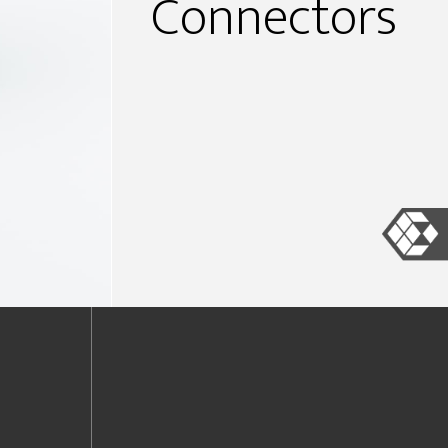
Connectors