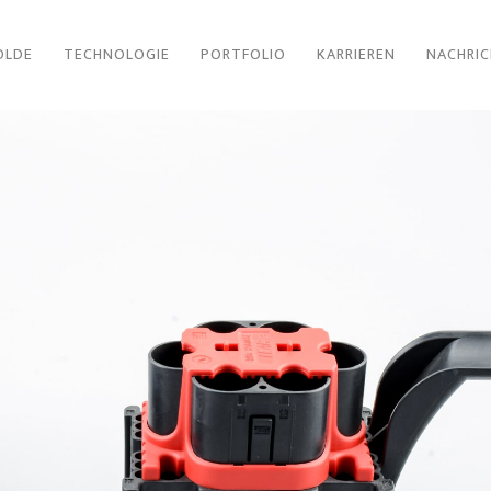
OLDE
TECHNOLOGIE
PORTFOLIO
KARRIEREN
NACHRI