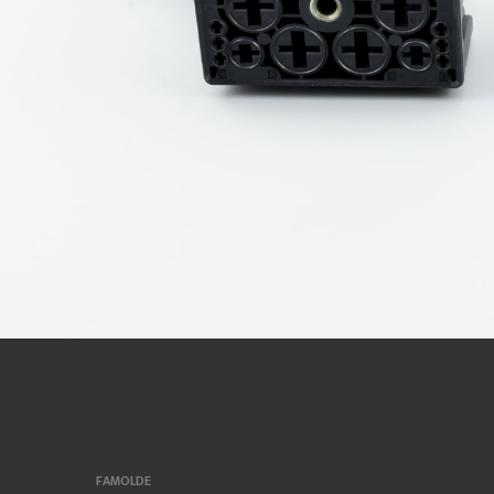
FAMOLDE