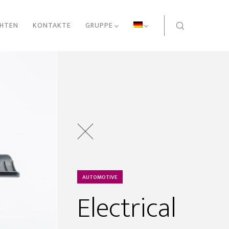
CHTEN
KONTAKTE
GRUPPE
AUTOMOTIVE
Electrical