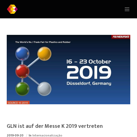
GLN ist auf der Messe K 2019 vertreten
2019-09-20
In
Internacionalização