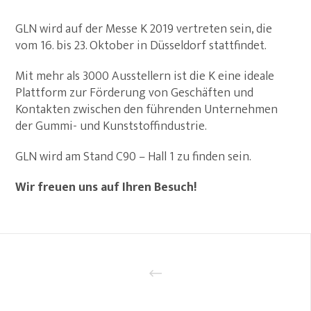
GLN wird auf der Messe K 2019 vertreten sein, die
vom 16. bis 23. Oktober in Düsseldorf stattfindet.
Mit mehr als 3000 Ausstellern ist die K eine ideale
Plattform zur Förderung von Geschäften und
Kontakten zwischen den führenden Unternehmen
der Gummi- und Kunststoffindustrie.
GLN wird am Stand C90 – Hall 1 zu finden sein.
Wir freuen uns auf Ihren Besuch!